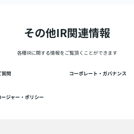
その他IR関連情報
各種IRに関する情報をご覧頂くことができます
ご質問
コーポレート・ガバナンス
ロージャー・ポリシー