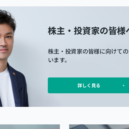
株主・投資家の皆様
株主・投資家の皆様に向けての
います。
詳しく見る