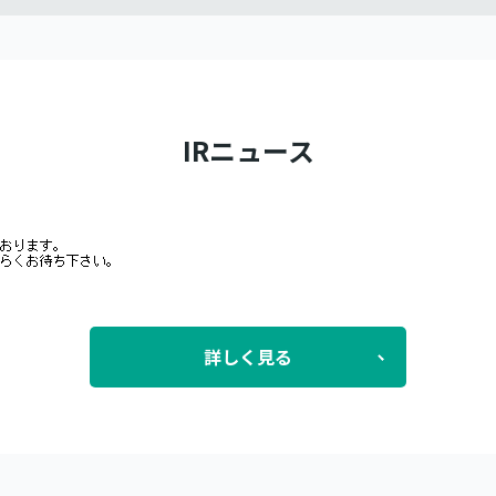
IRニュース
詳しく見る