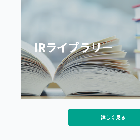
IRライブラリー
詳しく見る