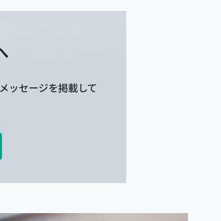
へ
メッセージを掲載して