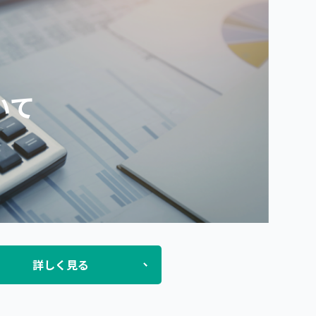
いて
詳しく見る