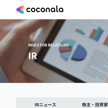
INVESTOR RELATIONS
IR
IRニュース
株主・投資