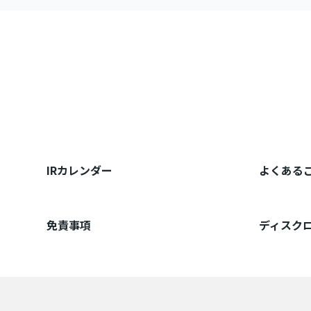
IRカレンダー
よくある
免責事項
ディスク