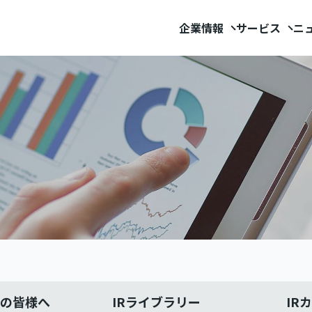
企業情報
サービス
ニ
家の皆様へ
IRライブラリー
IR