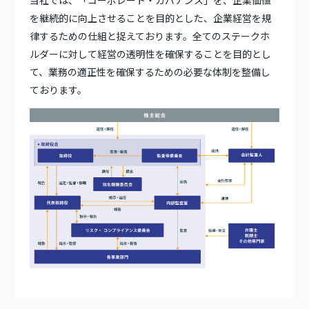
当社では、「コーポレート・ガバナンス」を、企業価値
を継続的に向上させることを目的とした、企業経営を規
律するための仕組と捉えております。全てのステークホ
ルダーに対して経営の透明性を確保することを目的とし
て、業務の適正性を確保するための必要な体制を整備し
ております。