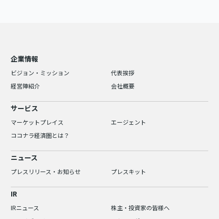
企業情報
ビジョン・ミッション
代表挨拶
経営陣紹介
会社概要
サービス
マーケットプレイス
エージェント
ココナラ経済圏とは？
ニュース
プレスリリース・お知らせ
プレスキット
IR
IRニュース
株主・投資家の皆様へ