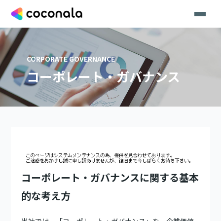
CORPORATE GOVERNANCE
コーポレート・ガバナンス
コーポレート・ガバナンスに関する基本
的な考え方