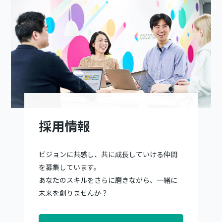
採用情報
ビジョンに共感し、共に成長していける仲間
を募集しています。
あなたのスキルをさらに磨きながら、一緒に
未来を創りませんか？