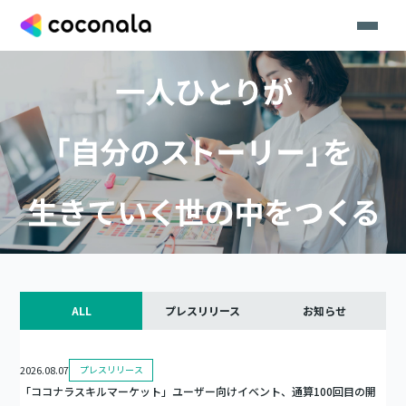
ALL
プレスリリース
お知らせ
2026.08.07
プレスリリース
「ココナラスキルマーケット」ユーザー向けイベント、通算100回目の開