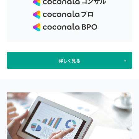
詳しく見る