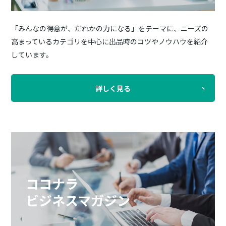
「みんなの得意が、だれかの力になる」をテーマに、ニーズの
高まっているカテゴリを中心に出品時のコツやノウハウを紹介
しています。
詳しく見る
ココナラ
ビジネスマガジン