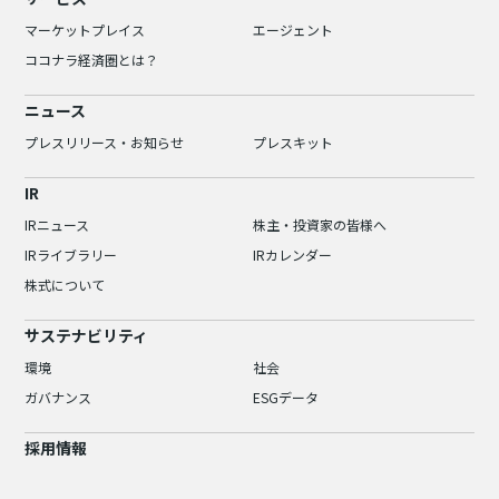
マーケットプレイス
エージェント
ココナラ経済圏とは？
ニュース
プレスリリース・お知らせ
プレスキット
IR
IRニュース
株主・投資家の皆様へ
IRライブラリー
IRカレンダー
株式について
サステナビリティ
環境
社会
ガバナンス
ESGデータ
採用情報