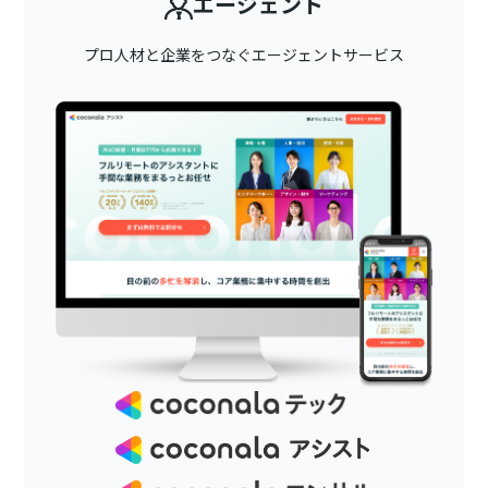
エージェント
プロ人材と企業をつなぐエージェントサービス