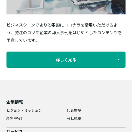
ビジネスシーンでより効果的にココナラを活用いただけるよ
う、発注のコツや企業の導入事例をはじめとしたコンテンツを
用意しています。
詳しく見る
企業情報
ビジョン・ミッション
代表挨拶
経営陣紹介
会社概要
サービス