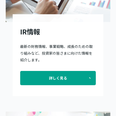
IR情報
最新の財務情報、事業戦略、成長のための取
り組みなど、投資家の皆さまに向けた情報を
紹介します。
詳しく見る