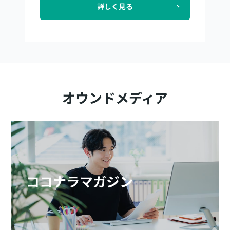
詳しく見る
オウンドメディア
ココナラマガジン