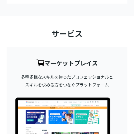
サービス
マーケットプレイス
多種多様なスキルを持ったプロフェッショナルと
スキルを求める方をつなぐプラットフォーム