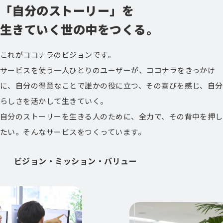
「自分のストーリー」を
生きていく世の中をつくる。
これがココナラのビジョンです。
サービスを使う一人ひとりのユーザーが、ココナラをきっかけ
に、自分の得意なことで誰かの役に立つ、その喜びを感じ、自分
らしさを活かして生きていく。
自分のストーリーを生きる人のために、全力で、その背中を押し
たい。そんなサービスをつくっています。
ビジョン・ミッション・バリュー