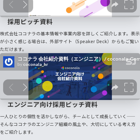
採用ピッチ資料
株式会社ココナラの基本情報や事業内容を詳しくご紹介します。表示
が小さく感じる場合は、外部サイト（Speaker Deck）からもご覧い
ただけます。
エンジニア向け採用ピッチ資料
一人ひとりの個性を活かしながら、チームとして成長していく——
そんなココナラのエンジニア組織の風土や、大切にしている考え方
をご紹介します。