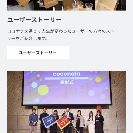
ユーザーストーリー
ココナラを通じて人生が変わったユーザーの方々のストー
リーをご紹介します。
ユーザーストーリー