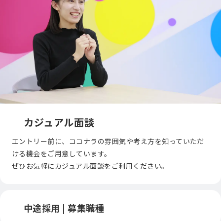
カジュアル面談
エントリー前に、ココナラの雰囲気や考え方を知っていただ
ける機会をご用意しています。
ぜひお気軽にカジュアル面談をご利用ください。
中途採用 | 募集職種