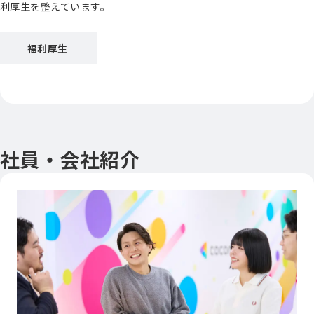
利厚生を整えています。
福利厚生
社員・会社紹介