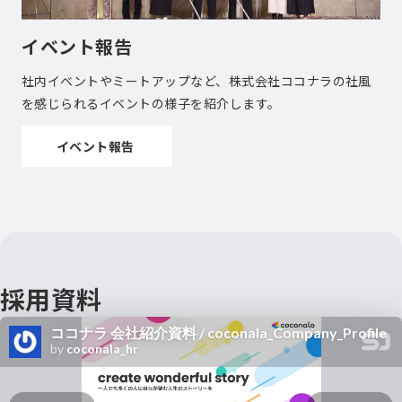
イベント報告
社内イベントやミートアップなど、株式会社ココナラの社風
を感じられるイベントの様子を紹介します。
イベント報告
採用資料