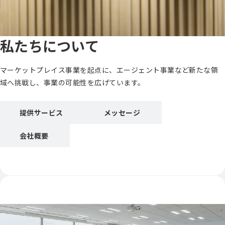
私たちについて
マーケットプレイス事業を起点に、エージェント事業など新たな領
域へ挑戦し、事業の可能性を広げています。
提供サービス
メッセージ
会社概要