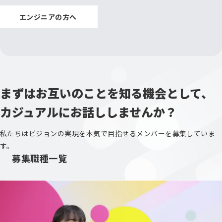
エンジニアの方へ
まずはお互いのことを知る機会として、
カジュアルにお話ししませんか？
私たちはビジョンの実現を本気で目指せるメンバーを募集していま
す。
募集職種一覧