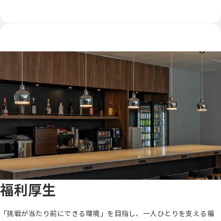
福利厚生
「挑戦が当たり前にできる環境」を目指し、一人ひとりを支える福