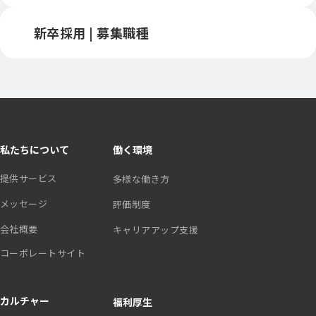
新卒採用 | 募集職種
私たちについて
働く環境
提供サービス
多様な働き方
メッセージ
評価制度
会社概要
キャリアアップ支援
コーポレートサイト
カルチャー
福利厚生