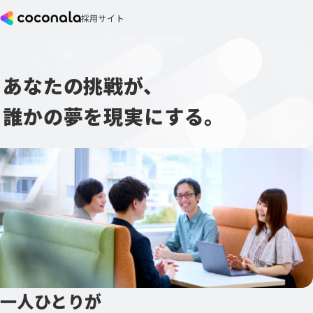
採用サイト
あなたの挑戦が、
誰かの夢を現実にする。
一人ひとりが