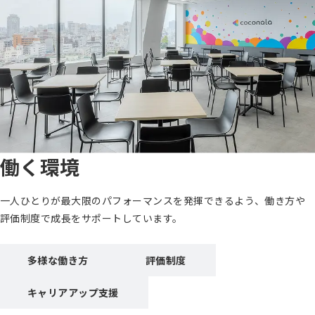
働く環境
一人ひとりが最大限のパフォーマンスを発揮できるよう、働き方や
評価制度で成長をサポートしています。
多様な働き方
評価制度
キャリアアップ支援