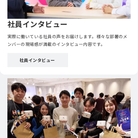
社員インタビュー
実際に働いている社員の声をお届けします。様々な部署のメ
ンバーの現場感が満載のインタビュー内容です。
社員インタビュー