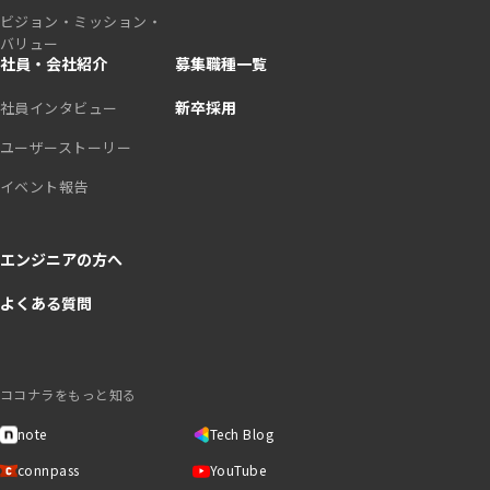
ビジョン・ミッション・
バリュー
社員・会社紹介
募集職種一覧
新卒採用
社員インタビュー
ユーザーストーリー
イベント報告
エンジニアの方へ
よくある質問
ココナラをもっと知る
note
Tech Blog
connpass
YouTube