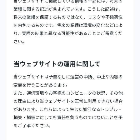
当ウェブサイトに掲載している情報の一部には、将来の
業績に関する記述が含まれています。こうした記述は、
将来の業績を保証するものではなく、リスクや不確実性
を内包するものです。将来の業績は環境の変化などによ
り、実際の結果と異なる可能性があることにご留意くだ
さい。
当ウェブサイトの運用に関して
当ウェブサイトは予告なしに運営の中断、中止や内容の
変更を行うことがあります。
また、通信環境やお客様のコンピュータの状況、その他
の理由により当ウェブサイトを正常に利用できない場合
があります。これらによって生じた如何なるトラブル・
損失・損害に対しても責任を負うものではないことを予
めご了承ください。