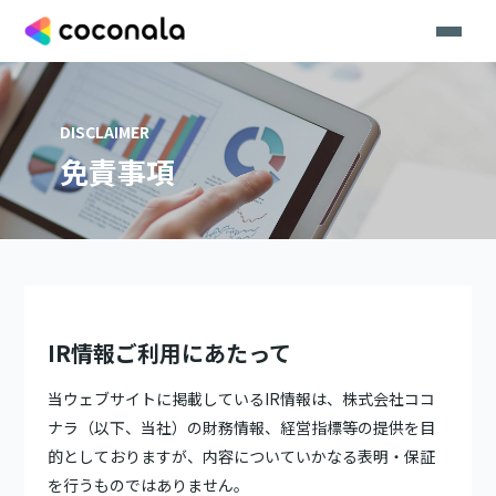
DISCLAIMER
免責事項
IR情報ご利用にあたって
当ウェブサイトに掲載しているIR情報は、株式会社ココ
ナラ（以下、当社）の財務情報、経営指標等の提供を目
的としておりますが、内容についていかなる表明・保証
を行うものではありません。