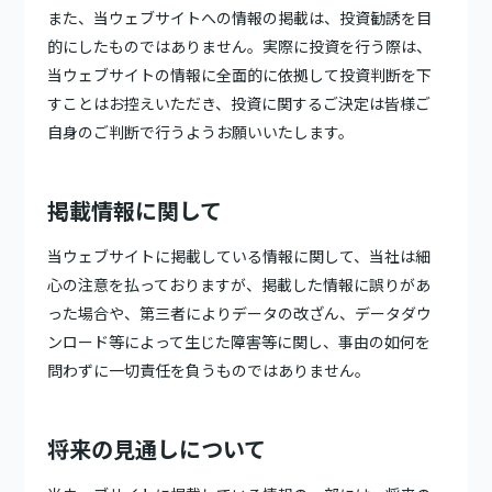
また、当ウェブサイトへの情報の掲載は、投資勧誘を目
的にしたものではありません。実際に投資を行う際は、
当ウェブサイトの情報に全面的に依拠して投資判断を下
すことはお控えいただき、投資に関するご決定は皆様ご
自身のご判断で行うようお願いいたします。
掲載情報に関して
当ウェブサイトに掲載している情報に関して、当社は細
心の注意を払っておりますが、掲載した情報に誤りがあ
った場合や、第三者によりデータの改ざん、データダウ
ンロード等によって生じた障害等に関し、事由の如何を
問わずに一切責任を負うものではありません。
将来の見通しについて