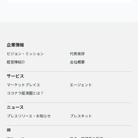
企業情報
ビジョン・ミッション
代表挨拶
経営陣紹介
会社概要
サービス
マーケットプレイス
エージェント
ココナラ経済圏とは？
ニュース
プレスリリース・お知らせ
プレスキット
IR