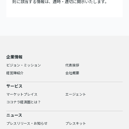
則に該当する情報は、適時・適切に開示いたします。
企業情報
ビジョン・ミッション
代表挨拶
経営陣紹介
会社概要
サービス
マーケットプレイス
エージェント
ココナラ経済圏とは？
ニュース
プレスリリース・お知らせ
プレスキット