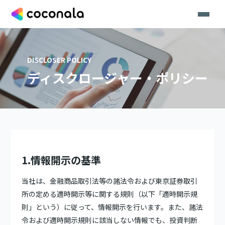
DISCLOSER POLICY
ディスクロージャー・ポリシー
1.情報開示の基準
当社は、金融商品取引法等の諸法令および東京証券取引
所の定める適時開示等に関する規則（以下「適時開示規
則」という）に従って、情報開示を行います。また、諸法
令および適時開示規則に該当しない情報でも、投資判断