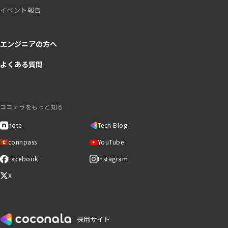
イベント報告
エンジニアの方へ
よくある質問
ココナラをもっと知る
note
Tech Blog
connpass
YouTube
Facebook
Instagram
X
採用サイト