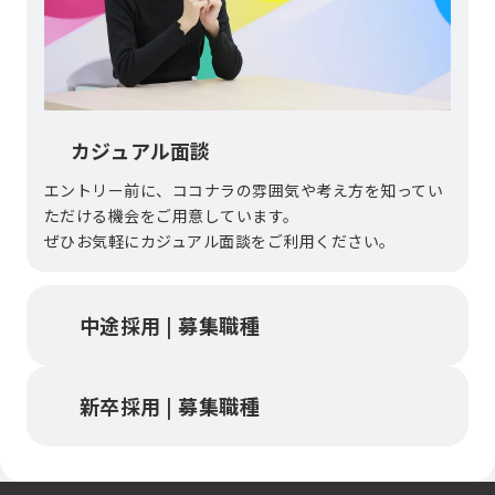
カジュアル面談
エントリー前に、ココナラの雰囲気や考え方を知ってい
ただける機会をご用意しています。
ぜひお気軽にカジュアル面談をご利用ください。
中途採用 | 募集職種
新卒採用 | 募集職種