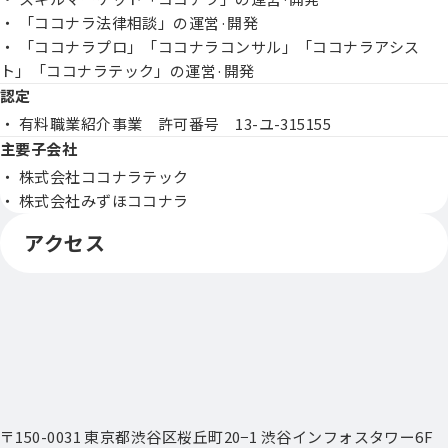
・ 「ココナラ法律相談」の運営·開発
・ 「ココナラプロ」「ココナラコンサル」「ココナラアシス
ト」「ココナラテック」の運営·開発
認定
・ 有料職業紹介事業 許可番号 13-ユ-315155
主要子会社
・ 株式会社ココナラテック
・ 株式会社みずほココナラ
アクセス
〒150-0031 東京都渋谷区桜丘町20−1 渋谷インフォスタワー6F