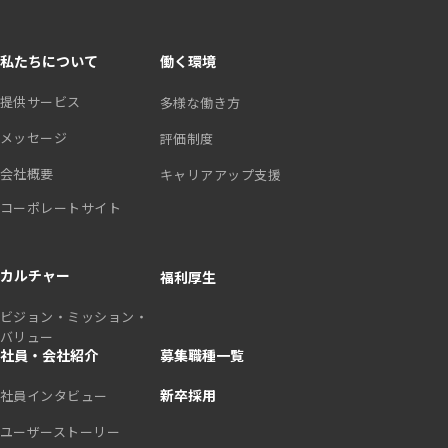
私たちについて
働く環境
提供サービス
多様な働き方
メッセージ
評価制度
会社概要
キャリアアップ支援
コーポレートサイト
カルチャー
福利厚生
ビジョン・ミッション・
バリュー
社員・会社紹介
募集職種一覧
新卒採用
社員インタビュー
ユーザーストーリー