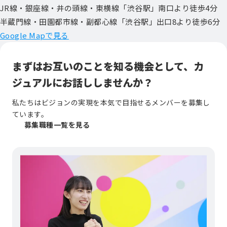
JR線・銀座線・井の頭線・東横線「渋谷駅」南口より徒歩4分
半蔵門線・田園都市線・副都心線「渋谷駅」出口8より徒歩6分
Google Mapで見る
まずはお互いのことを知る機会として、
カ
ジュアルにお話ししませんか？
私たちはビジョンの実現を本気で目指せるメンバーを募集し
ています。
募集職種一覧を見る