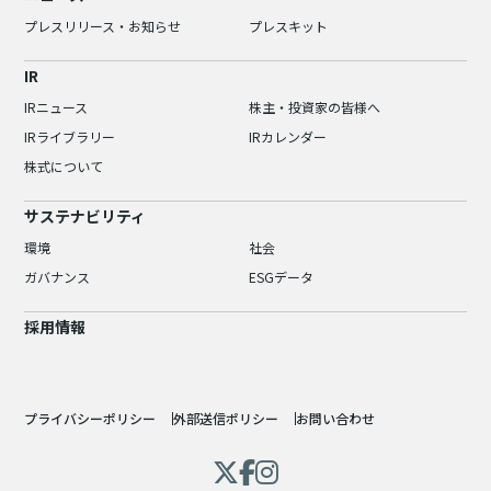
プレスリリース・お知らせ
プレスキット
IR
IRニュース
株主・投資家の皆様へ
IRライブラリー
IRカレンダー
株式について
サステナビリティ
環境
社会
ガバナンス
ESGデータ
採用情報
プライバシーポリシー
外部送信ポリシー
お問い合わせ