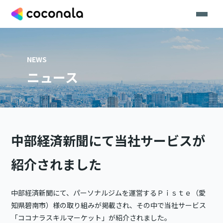
NEWS
ニュース
中部経済新聞にて当社サービスが
紹介されました
中部経済新聞にて、パーソナルジムを運営するＰｉｓｔｅ（愛
知県碧南市）様の取り組みが掲載され、その中で当社サービス
「ココナラスキルマーケット」が紹介されました。