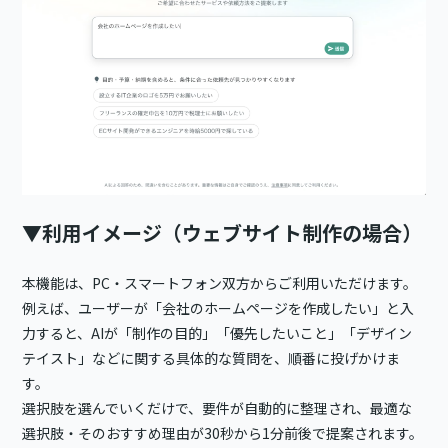
▼利用イメージ（ウェブサイト制作の場合）
本機能は、PC・スマートフォン双方からご利用いただけます。
例えば、ユーザーが「会社のホームページを作成したい」と入
力すると、AIが「制作の目的」「優先したいこと」「デザイン
テイスト」などに関する具体的な質問を、順番に投げかけま
す。
選択肢を選んでいくだけで、要件が自動的に整理され、最適な
選択肢・そのおすすめ理由が30秒から1分前後で提案されます。