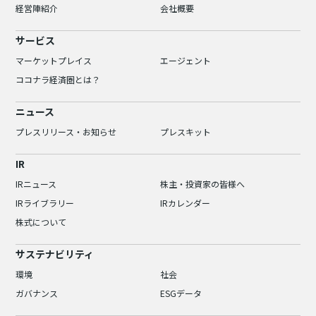
経営陣紹介
会社概要
サービス
マーケットプレイス
エージェント
ココナラ経済圏とは？
ニュース
プレスリリース・お知らせ
プレスキット
IR
IRニュース
株主・投資家の皆様へ
IRライブラリー
IRカレンダー
株式について
サステナビリティ
環境
社会
ガバナンス
ESGデータ