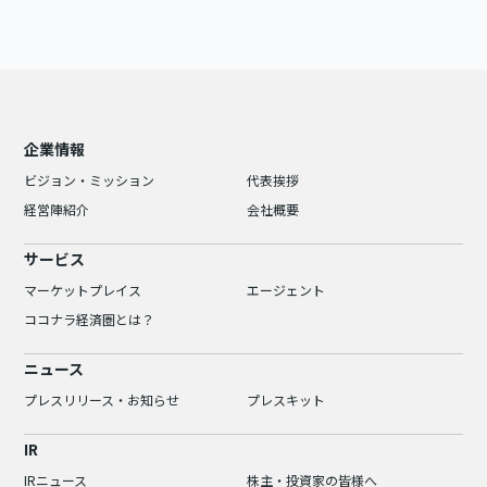
企業情報
ビジョン・ミッション
代表挨拶
経営陣紹介
会社概要
サービス
マーケットプレイス
エージェント
ココナラ経済圏とは？
ニュース
プレスリリース・お知らせ
プレスキット
IR
IRニュース
株主・投資家の皆様へ