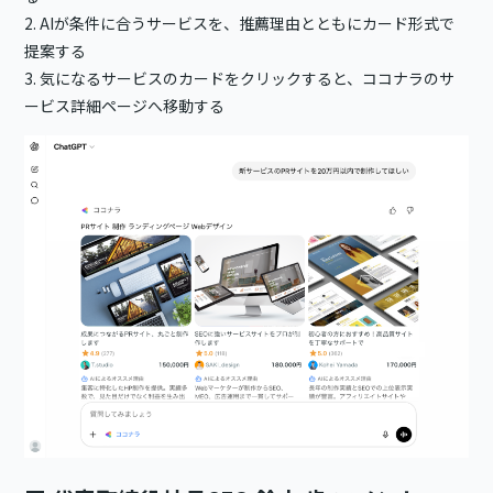
2. AIが条件に合うサービスを、推薦理由とともにカード形式で
提案する
3. 気になるサービスのカードをクリックすると、ココナラのサ
ービス詳細ページへ移動する