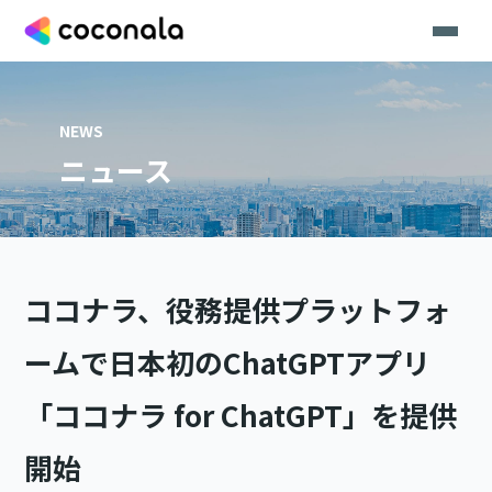
NEWS
ニュース
ココナラ、役務提供プラットフォ
ームで日本初のChatGPTアプリ
「ココナラ for ChatGPT」を提供
開始