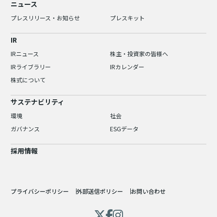
ニュース
プレスリリース・お知らせ
プレスキット
IR
IRニュース
株主・投資家の皆様へ
IRライブラリー
IRカレンダー
株式について
サステナビリティ
環境
社会
ガバナンス
ESGデータ
採用情報
プライバシーポリシー
外部送信ポリシー
お問い合わせ