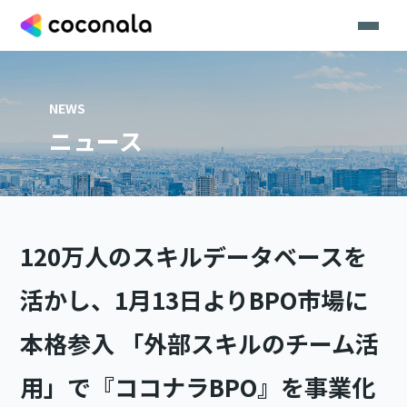
NEWS
ニュース
120万人のスキルデータベースを
活かし、1月13日よりBPO市場に
本格参入 「外部スキルのチーム活
用」で『ココナラBPO』を事業化