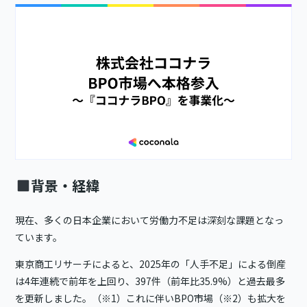
背景・経緯
現在、多くの日本企業において労働力不足は深刻な課題となっ
ています。
東京商工リサーチによると、2025年の「人手不足」による倒産
は4年連続で前年を上回り、397件（前年比35.9%）と過去最多
を更新しました。（※1）これに伴いBPO市場（※2）も拡大を