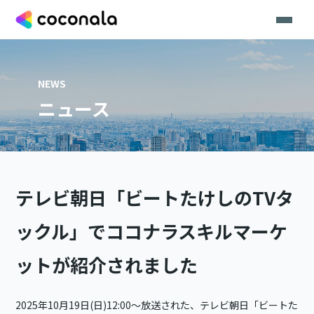
NEWS
ニュース
テレビ朝日「ビートたけしのTVタ
ックル」でココナラスキルマーケ
ットが紹介されました
2025年10月19日(日)12:00〜放送された、テレビ朝日「ビートた