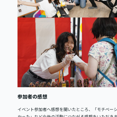
参加者の感想
イベント参加者へ感想を聞いたところ、「モチベー
かった」など今後の活動につながる感想をいただき