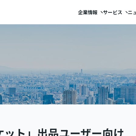
企業情報
サービス
ニ
ケット」出品ユーザー向け