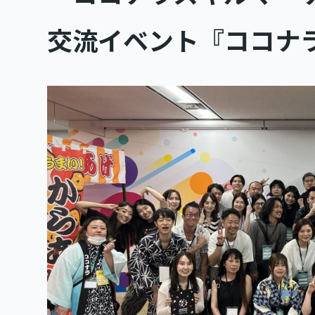
交流イベント『ココナ