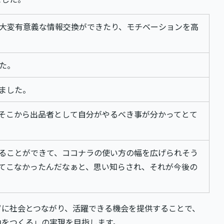
大変有意義な情報交換ができたり、モチベーションを高
た。
ました。
そこから出品者として自分がやるべき事が分かってとて
ることができて、ココナラの使い方の幅を広げられそう
てこなかったんだなぁと、思い知らされ、それが今後の
ずに社会とつながり、活躍できる機会を提供することで、
中をつくる」の実現を目指します。