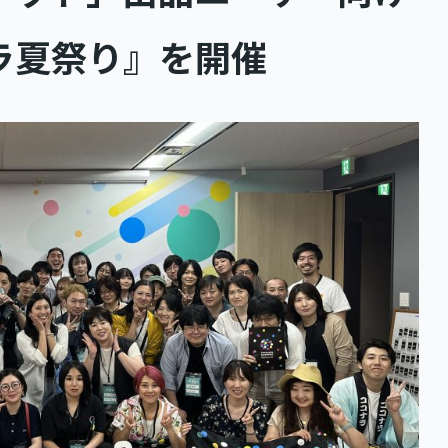
ラ夏祭り』を開催