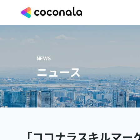
NEWS
ニュース
「ココナラスキルマー