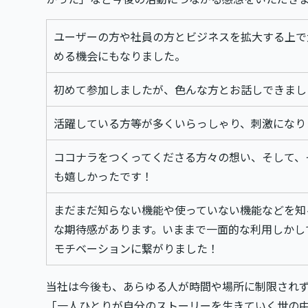
ユーザーの方や社員の方とビジネスを拡大する上で
める機会にもなりました。
初めて参加しましたが、色んな方とお話しできまし
活躍している方等が多くいらっしゃり、刺激になり
ココナラをつくってくださる方々の想い、そして、
も嬉しかったです！
まだまだ知らない機能や使っていない機能などを知
な期待感があります。いままで一面的な利用しかし
モチベーションに繋がりました！
当社は今後も、あらゆる人が時間や場所に制限され
「一人ひとりが自分のストーリーを生きていく世の