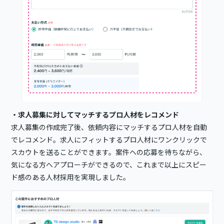
・求人募集に対してマッチするプロ人材をレコメンド
求人募集の作成完了後、依頼内容にマッチするプロ人材を自動
でレコメンド。求人にフィットするプロ人材にワンクリックで
スカウトを送ることができます。案件への応募を待ちながら、
気になる方へアプローチができるので、これまで以上にスピー
ド感のある人材採用を実現しました。