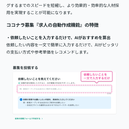
グするまでのスピードを短縮し、より効果的・効率的な人材採
用を実現することが可能になります。
ココナラ募集『求人の自動作成機能』の特徴
・依頼したいことを入力するだけで、AIがおすすめを算出
依頼したい内容を一文で簡単に入力するだけで、AIがピッタリ
の支払い方式や参考単価をレコメンドします。