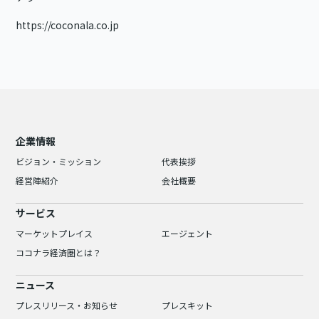
https://coconala.co.jp
企業情報
ビジョン・ミッション
代表挨拶
経営陣紹介
会社概要
サービス
マーケットプレイス
エージェント
ココナラ経済圏とは？
ニュース
プレスリリース・お知らせ
プレスキット