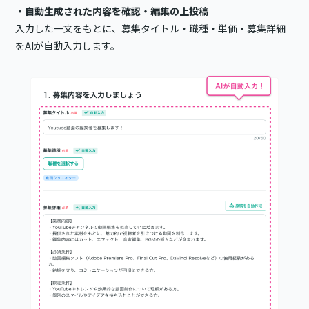
・自動生成された内容を確認・編集の上投稿
入力した一文をもとに、募集タイトル・職種・単価・募集詳細
をAIが自動入力します。