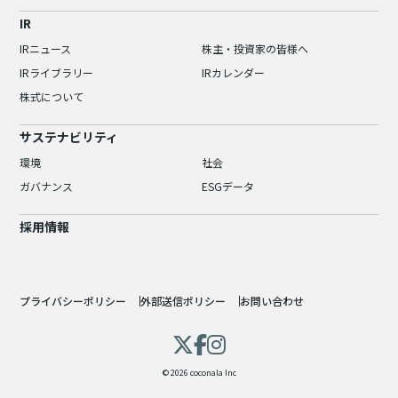
IR
IRニュース
株主・投資家の皆様へ
IRライブラリー
IRカレンダー
株式について
サステナビリティ
環境
社会
ガバナンス
ESGデータ
採用情報
プライバシーポリシー
外部送信ポリシー
お問い合わせ
© 2026 coconala Inc