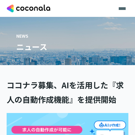
NEWS
ニュース
ココナラ募集、AIを活用した『求
人の自動作成機能』を提供開始