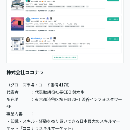
株式会社ココナラ
（グロース市場・コード番号4176）
代表者 ：代表取締役社長CEO 鈴木歩
所在地 ：東京都渋谷区桜丘町20−1 渋谷インフォスタワー
6F
事業内容 ：
・知識・スキル・経験を売り買いできる日本最大のスキルマー
ケット「ココナラスキルマーケット」