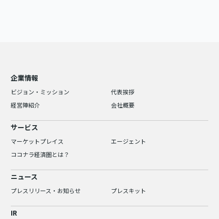
企業情報
ビジョン・ミッション
代表挨拶
経営陣紹介
会社概要
サービス
マーケットプレイス
エージェント
ココナラ経済圏とは？
ニュース
プレスリリース・お知らせ
プレスキット
IR