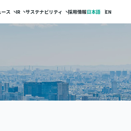
ュース
IR
サステナビリティ
採用情報
日本語
EN