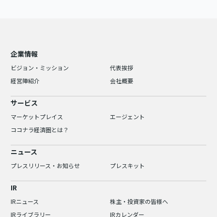
企業情報
ビジョン・ミッション
代表挨拶
経営陣紹介
会社概要
サービス
マーケットプレイス
エージェント
ココナラ経済圏とは？
ニュース
プレスリリース・お知らせ
プレスキット
IR
IRニュース
株主・投資家の皆様へ
IRライブラリー
IRカレンダー