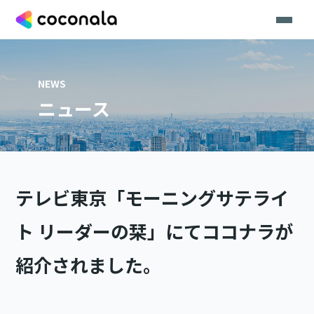
NEWS
ニュース
テレビ東京「モーニングサテライ
ト リーダーの栞」にてココナラが
紹介されました。