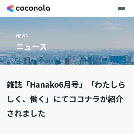
NEWS
ニュース
雑誌「Hanako6月号」「わたしら
しく、働く」にてココナラが紹介
されました