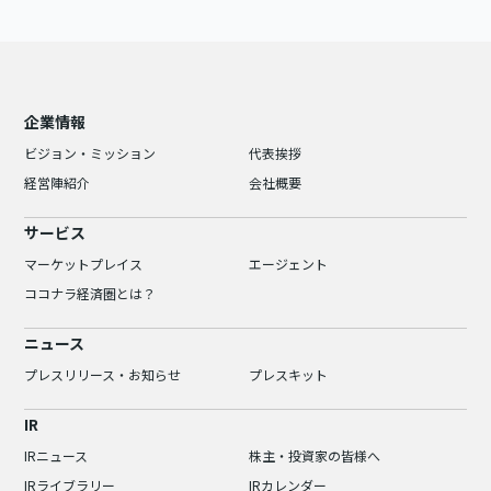
企業情報
ビジョン・ミッション
代表挨拶
経営陣紹介
会社概要
サービス
マーケットプレイス
エージェント
ココナラ経済圏とは？
ニュース
プレスリリース・お知らせ
プレスキット
IR
IRニュース
株主・投資家の皆様へ
IRライブラリー
IRカレンダー