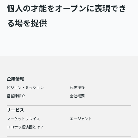
個人の才能をオープンに表現でき
る場を提供
企業情報
ビジョン・ミッション
代表挨拶
経営陣紹介
会社概要
サービス
マーケットプレイス
エージェント
ココナラ経済圏とは？