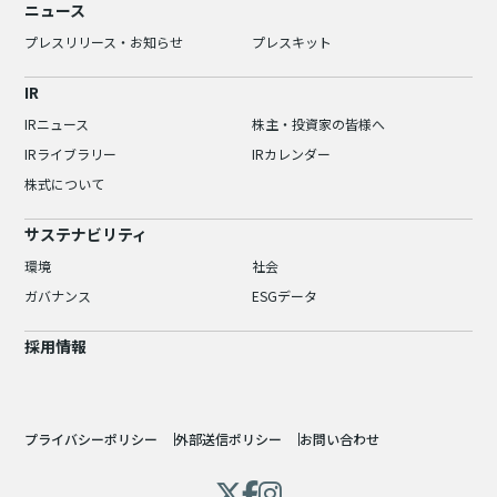
ニュース
プレスリリース・お知らせ
プレスキット
IR
IRニュース
株主・投資家の皆様へ
IRライブラリー
IRカレンダー
株式について
サステナビリティ
環境
社会
ガバナンス
ESGデータ
採用情報
プライバシーポリシー
外部送信ポリシー
お問い合わせ