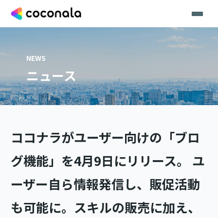
NEWS
ニュース
ココナラがユーザー向けの「ブロ
グ機能」を4月9日にリリース。 ユ
ーザー自ら情報発信し、販促活動
も可能に。スキルの販売に加え、