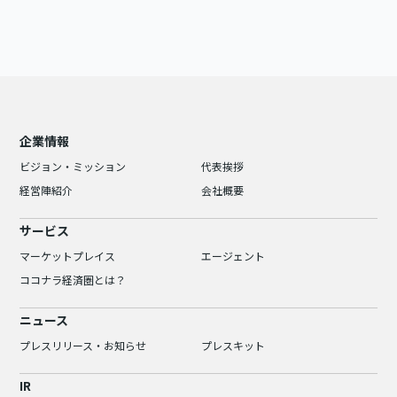
企業情報
ビジョン・ミッション
代表挨拶
経営陣紹介
会社概要
サービス
マーケットプレイス
エージェント
ココナラ経済圏とは？
ニュース
プレスリリース・お知らせ
プレスキット
IR