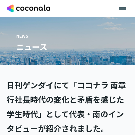
NEWS
ニュース
日刊ゲンダイにて「ココナラ 南章
行社長時代の変化と矛盾を感じた
学生時代」として代表・南のイン
タビューが紹介されました。