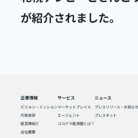
が紹介されました。
企業情報
サービス
ニュース
ビジョン・ミッション
マーケットプレイス
プレスリリース・お知ら
代表挨拶
エージェント
プレスキット
経営陣紹介
ココナラ経済圏とは？
会社概要