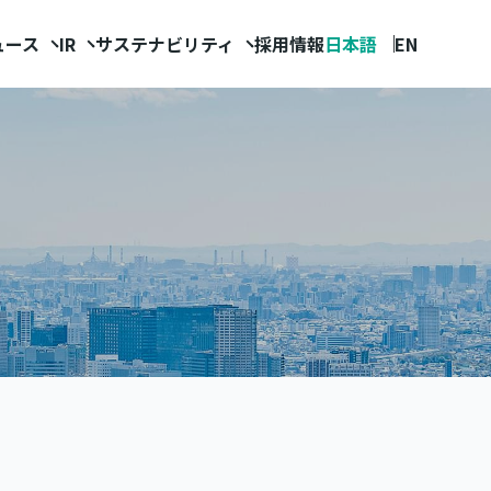
ュース
IR
サステナビリティ
採用情報
日本語
EN