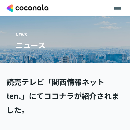
NEWS
ニュース
読売テレビ「関西情報ネット
ten.」にてココナラが紹介されま
した。