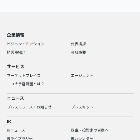
企業情報
ビジョン・ミッション
代表挨拶
経営陣紹介
会社概要
サービス
マーケットプレイス
エージェント
ココナラ経済圏とは？
ニュース
プレスリリース・お知らせ
プレスキット
IR
IRニュース
株主・投資家の皆様へ
IRライブラリー
IRカレンダー