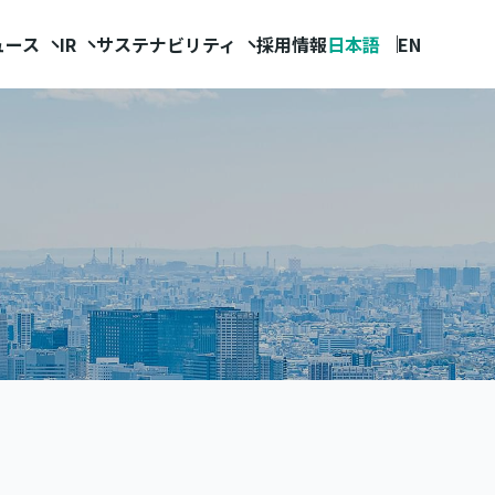
ュース
IR
サステナビリティ
採用情報
日本語
EN