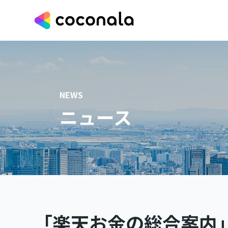
NEWS
ニュース
「楽天お金の総合案内