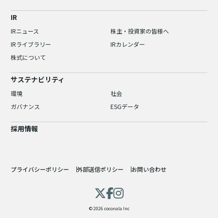
IR
IRニュース
株主・投資家の皆様へ
IRライブラリー
IRカレンダー
株式について
サステナビリティ
環境
社会
ガバナンス
ESGデータ
採用情報
プライバシーポリシー
外部送信ポリシー
お問い合わせ
© 2026 coconala Inc