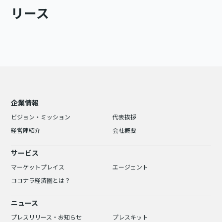
リース
企業情報
ビジョン・ミッション
代表挨拶
経営陣紹介
会社概要
サービス
マーケットプレイス
エージェント
ココナラ経済圏とは？
ニュース
プレスリリース・お知らせ
プレスキット