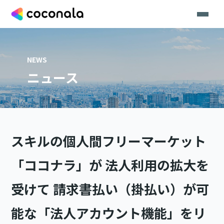
NEWS
ニュース
スキルの個人間フリーマーケット
「ココナラ」が 法人利用の拡大を
受けて 請求書払い（掛払い）が可
能な「法人アカウント機能」をリ