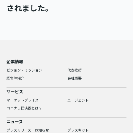
されました。
企業情報
ビジョン・ミッション
代表挨拶
経営陣紹介
会社概要
サービス
マーケットプレイス
エージェント
ココナラ経済圏とは？
ニュース
プレスリリース・お知らせ
プレスキット