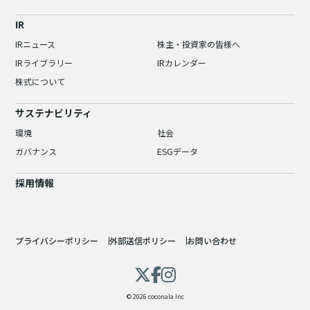
IR
IRニュース
株主・投資家の皆様へ
IRライブラリー
IRカレンダー
株式について
サステナビリティ
環境
社会
ガバナンス
ESGデータ
採用情報
プライバシーポリシー
外部送信ポリシー
お問い合わせ
© 2026 coconala Inc