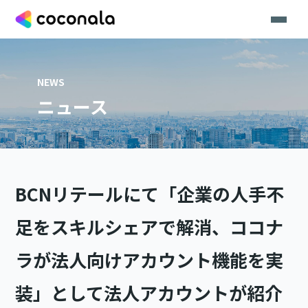
NEWS
ニュース
BCNリテールにて「企業の人手不
足をスキルシェアで解消、ココナ
ラが法人向けアカウント機能を実
装」として法人アカウントが紹介