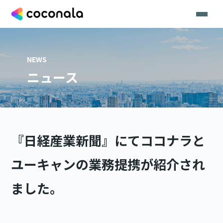
NEWS
ニュース
『日経産業新聞』にてココナラと
ユーキャンの業務提携が紹介され
ました。