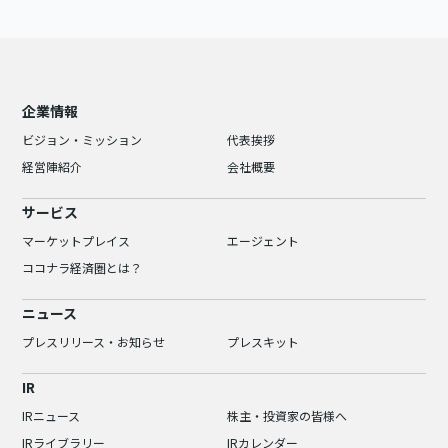
企業情報
ビジョン・ミッション
代表挨拶
経営陣紹介
会社概要
サービス
マーケットプレイス
エージェント
ココナラ経済圏とは？
ニュース
プレスリリース・お知らせ
プレスキット
IR
IRニュース
株主・投資家の皆様へ
IRライブラリー
IRカレンダー