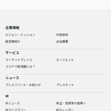
企業情報
ビジョン・ミッション
代表挨拶
経営陣紹介
会社概要
サービス
マーケットプレイス
エージェント
ココナラ経済圏とは？
ニュース
プレスリリース・お知らせ
プレスキット
IR
IRニュース
株主・投資家の皆様へ
IRライブラリー
IRカレンダー