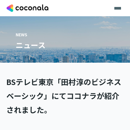
NEWS
ニュース
BSテレビ東京「田村淳のビジネス
ベーシック」にてココナラが紹介
されました。