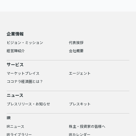
企業情報
ビジョン・ミッション
代表挨拶
経営陣紹介
会社概要
サービス
マーケットプレイス
エージェント
ココナラ経済圏とは？
ニュース
プレスリリース・お知らせ
プレスキット
IR
IRニュース
株主・投資家の皆様へ
IRライブラリー
IRカレンダー