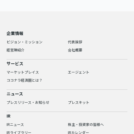
企業情報
ビジョン・ミッション
代表挨拶
経営陣紹介
会社概要
サービス
マーケットプレイス
エージェント
ココナラ経済圏とは？
ニュース
プレスリリース・お知らせ
プレスキット
IR
IRニュース
株主・投資家の皆様へ
IRライブラリー
IRカレンダー