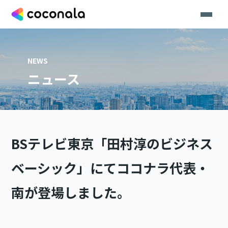
NEWS
ニュース
BSテレビ東京「田村淳のビジネス
ベーシック」にてココナラ代表・
南が登場しました。