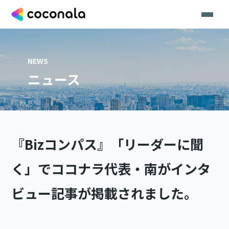
NEWS
ニュース
『Bizコンパス』「リーダーに聞
く」でココナラ代表・南がインタ
ビュー記事が掲載されました。