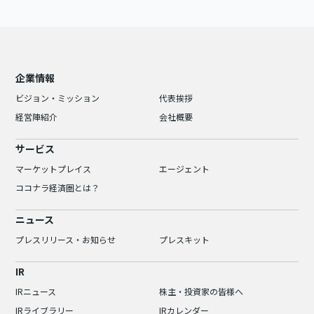
企業情報
ビジョン・ミッション
代表挨拶
経営陣紹介
会社概要
サービス
マーケットプレイス
エージェント
ココナラ経済圏とは？
ニュース
プレスリリース・お知らせ
プレスキット
IR
IRニュース
株主・投資家の皆様へ
IRライブラリー
IRカレンダー