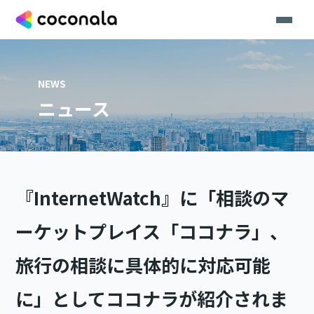
NEWS
ニュース
『InternetWatch』に「相談のマ
ーケットプレイス「ココナラ」、
旅行の相談に具体的に対応可能
に」としてココナラが紹介されま