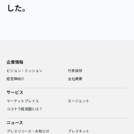
した。
企業情報
ビジョン・ミッション
代表挨拶
経営陣紹介
会社概要
サービス
マーケットプレイス
エージェント
ココナラ経済圏とは？
ニュース
プレスリリース・お知らせ
プレスキット