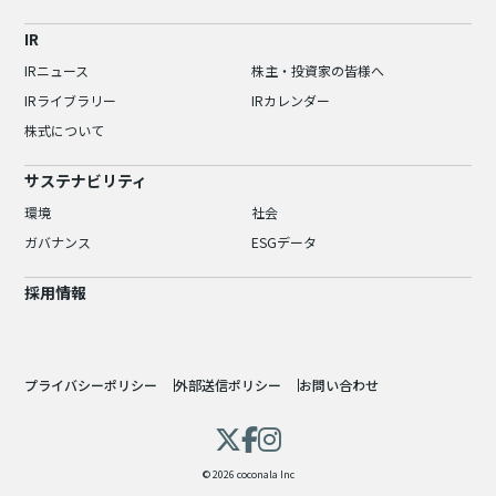
IR
IRニュース
株主・投資家の皆様へ
IRライブラリー
IRカレンダー
株式について
サステナビリティ
環境
社会
ガバナンス
ESGデータ
採用情報
プライバシーポリシー
外部送信ポリシー
お問い合わせ
© 2026 coconala Inc