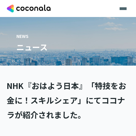
NEWS
ニュース
NHK『おはよう日本』「特技をお
金に！スキルシェア」にてココナ
ラが紹介されました。