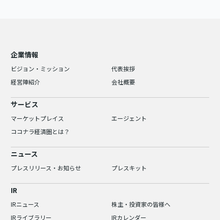
企業情報
ビジョン・ミッション
代表挨拶
経営陣紹介
会社概要
サービス
マーケットプレイス
エージェント
ココナラ経済圏とは？
ニュース
プレスリリース・お知らせ
プレスキット
IR
IRニュース
株主・投資家の皆様へ
IRライブラリー
IRカレンダー