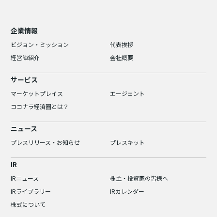
企業情報
ビジョン・ミッション
代表挨拶
経営陣紹介
会社概要
サービス
マーケットプレイス
エージェント
ココナラ経済圏とは？
ニュース
プレスリリース・お知らせ
プレスキット
IR
IRニュース
株主・投資家の皆様へ
IRライブラリー
IRカレンダー
株式について