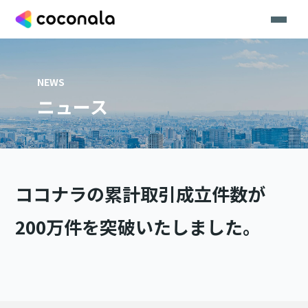
NEWS
ニュース
ココナラの累計取引成立件数が
200万件を突破いたしました。