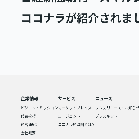
ココナラが紹介されま
企業情報
サービス
ニュース
ビジョン・ミッション
マーケットプレイス
プレスリリース・お知ら
代表挨拶
エージェント
プレスキット
経営陣紹介
ココナラ経済圏とは？
会社概要