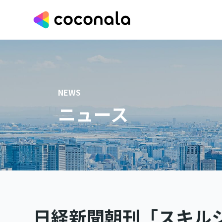
NEWS
ニュース
日経新聞朝刊「スキル