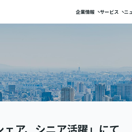
企業情報
サービス
ニ
シェア、シニア活躍」にて