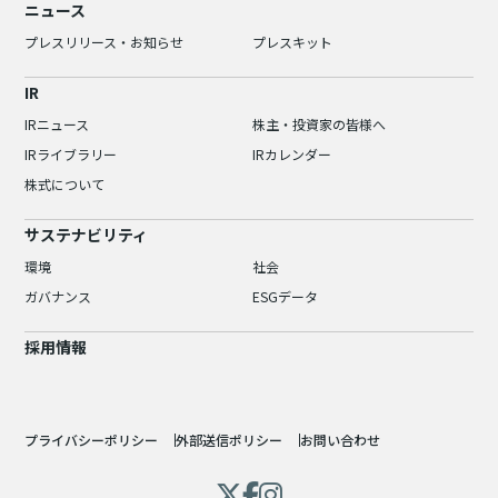
ニュース
プレスリリース・お知らせ
プレスキット
IR
IRニュース
株主・投資家の皆様へ
IRライブラリー
IRカレンダー
株式について
サステナビリティ
環境
社会
ガバナンス
ESGデータ
採用情報
プライバシーポリシー
外部送信ポリシー
お問い合わせ