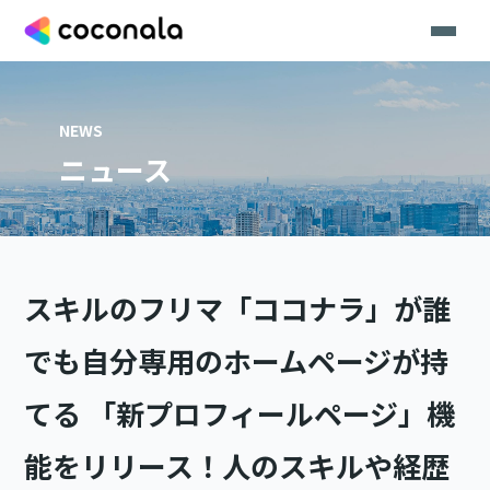
NEWS
ニュース
スキルのフリマ「ココナラ」が誰
でも自分専用のホームページが持
てる 「新プロフィールページ」機
能をリリース！人のスキルや経歴