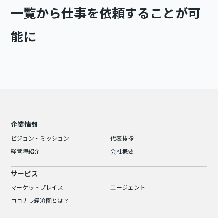
一覧から仕事を依頼することが可
能に
企業情報
ビジョン・ミッション
代表挨拶
経営陣紹介
会社概要
サービス
マーケットプレイス
エージェント
ココナラ経済圏とは？