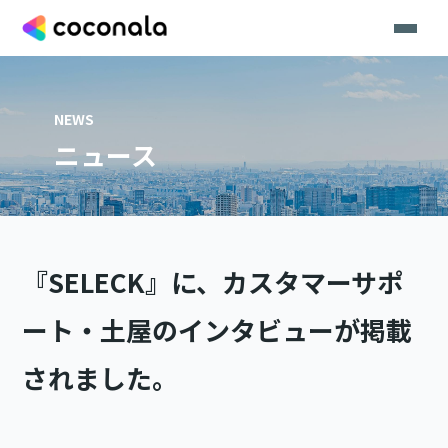
NEWS
ニュース
『SELECK』に、カスタマーサポ
ート・土屋のインタビューが掲載
されました。