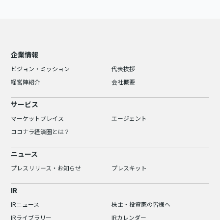
企業情報
ビジョン・ミッション
代表挨拶
経営陣紹介
会社概要
サービス
マーケットプレイス
エージェント
ココナラ経済圏とは？
ニュース
プレスリリース・お知らせ
プレスキット
IR
IRニュース
株主・投資家の皆様へ
IRライブラリー
IRカレンダー