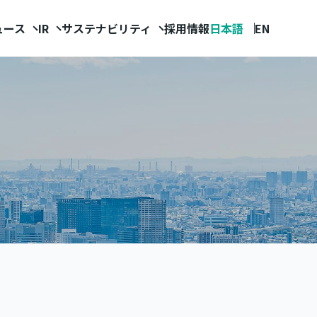
ュース
IR
サステナビリティ
採用情報
日本語
EN