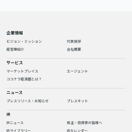
企業情報
ビジョン・ミッション
代表挨拶
経営陣紹介
会社概要
サービス
マーケットプレイス
エージェント
ココナラ経済圏とは？
ニュース
プレスリリース・お知らせ
プレスキット
IR
IRニュース
株主・投資家の皆様へ
IRライブラリー
IRカレンダー