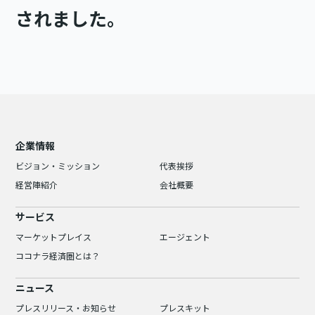
されました。
企業情報
ビジョン・ミッション
代表挨拶
経営陣紹介
会社概要
サービス
マーケットプレイス
エージェント
ココナラ経済圏とは？
ニュース
プレスリリース・お知らせ
プレスキット