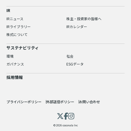
IR
IRニュース
株主・投資家の皆様へ
IRライブラリー
IRカレンダー
株式について
サステナビリティ
環境
社会
ガバナンス
ESGデータ
採用情報
プライバシーポリシー
外部送信ポリシー
お問い合わせ
© 2026 coconala Inc