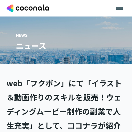
NEWS
ニュース
web「フクポン」にて「イラスト
＆動画作りのスキルを販売！ウェ
ディングムービー制作の副業で人
生充実」として、ココナラが紹介