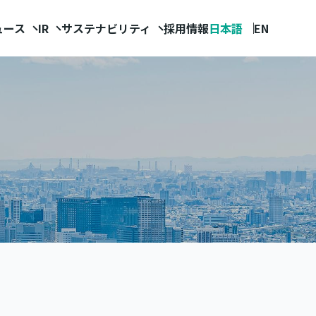
ュース
IR
サステナビリティ
採用情報
日本語
EN