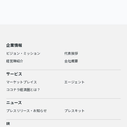
企業情報
ビジョン・ミッション
代表挨拶
経営陣紹介
会社概要
サービス
マーケットプレイス
エージェント
ココナラ経済圏とは？
ニュース
プレスリリース・お知らせ
プレスキット
IR