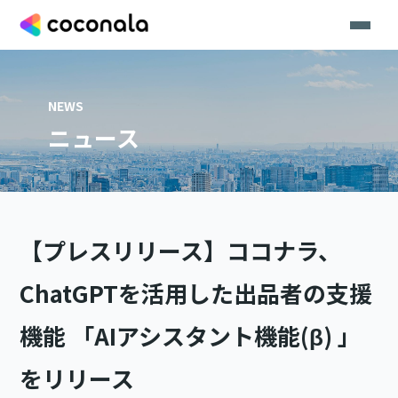
NEWS
ニュース
【プレスリリース】ココナラ、
ChatGPTを活用した出品者の支援
機能 「AIアシスタント機能(β) 」
をリリース