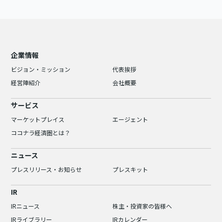
企業情報
ビジョン・ミッション
代表挨拶
経営陣紹介
会社概要
サービス
マーケットプレイス
エージェント
ココナラ経済圏とは？
ニュース
プレスリリース・お知らせ
プレスキット
IR
IRニュース
株主・投資家の皆様へ
IRライブラリー
IRカレンダー