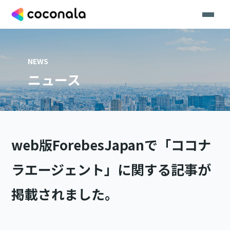
NEWS
ニュース
web版ForebesJapanで「ココナ
ラエージェント」に関する記事が
掲載されました。