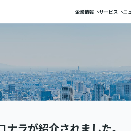
企業情報
サービス
ニ
ココナラが紹介されました。