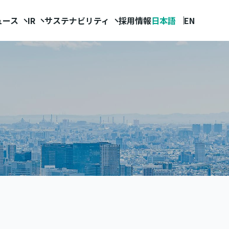
ュース
IR
サステナビリティ
採用情報
日本語
EN