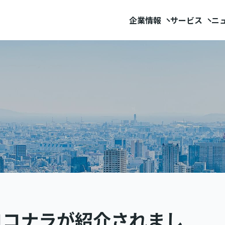
企業情報
サービス
ニ
てココナラが紹介されまし