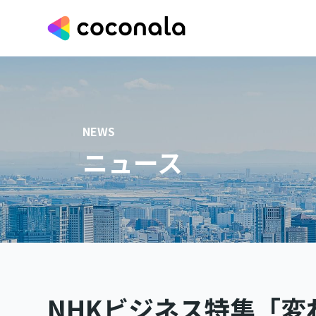
NEWS
ニュース
NHKビジネス特集「