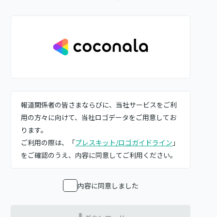
ー
ジ
送
り
報道関係者の皆さまならびに、当社サービスをご利
用の方々に向けて、当社ロゴデータをご用意してお
ります。
ご利用の際は、「
プレスキット/ロゴガイドライン
」
をご確認のうえ、内容に同意してご利用ください。
内容に同意しました