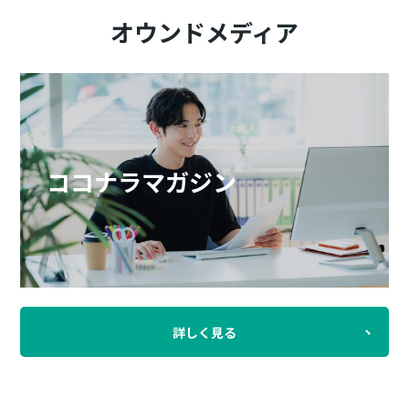
オウンドメディア
ココナラマガジン
詳しく見る