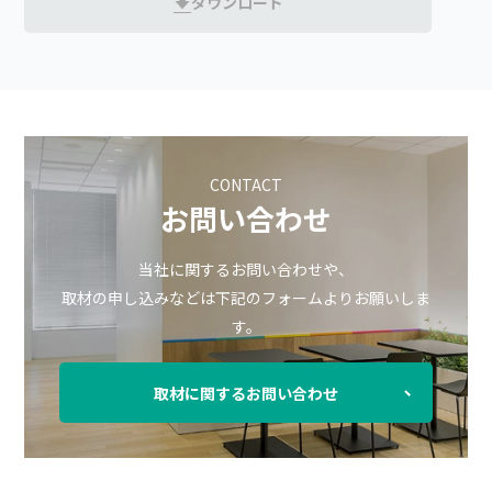
ダウンロード
CONTACT
お問い合わせ
当社に関するお問い合わせや、
取材の申し込みなどは下記のフォームよりお願いしま
す。
取材に関するお問い合わせ