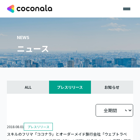
NEWS
ニュース
ALL
プレスリリース
お知らせ
2018.08.01
プレスリリース
スキルのフリマ「ココナラ」とオーダーメイド旅行会社「ウェブトラベ