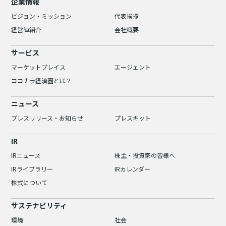
企業情報
ビジョン・ミッション
代表挨拶
経営陣紹介
会社概要
サービス
マーケットプレイス
エージェント
ココナラ経済圏とは？
ニュース
プレスリリース・お知らせ
プレスキット
IR
IRニュース
株主・投資家の皆様へ
IRライブラリー
IRカレンダー
株式について
サステナビリティ
環境
社会