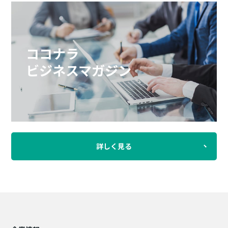
ココナラ
ビジネスマガジン
詳しく見る