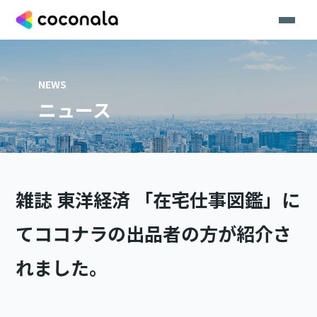
NEWS
ニュース
雑誌 東洋経済 「在宅仕事図鑑」に
てココナラの出品者の方が紹介さ
れました。