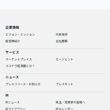
企業情報
ビジョン・ミッション
代表挨拶
経営陣紹介
会社概要
サービス
マーケットプレイス
エージェント
ココナラ経済圏とは？
ニュース
プレスリリース・お知らせ
プレスキット
IR
IRニュース
株主・投資家の皆様へ
IRライブラリー
IRカレンダー