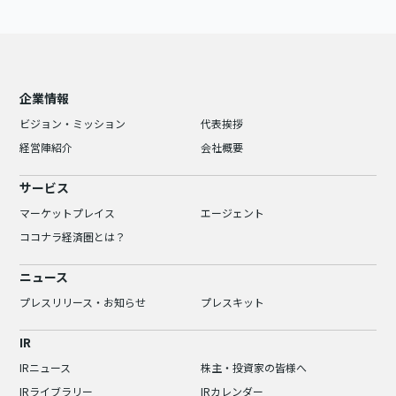
企業情報
ビジョン・ミッション
代表挨拶
経営陣紹介
会社概要
サービス
マーケットプレイス
エージェント
ココナラ経済圏とは？
ニュース
プレスリリース・お知らせ
プレスキット
IR
IRニュース
株主・投資家の皆様へ
IRライブラリー
IRカレンダー