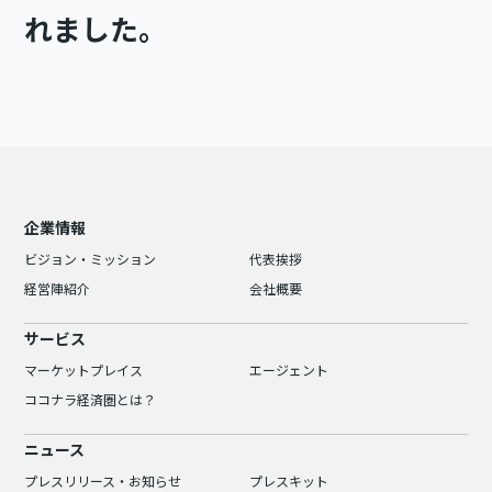
れました。
企業情報
ビジョン・ミッション
代表挨拶
経営陣紹介
会社概要
サービス
マーケットプレイス
エージェント
ココナラ経済圏とは？
ニュース
プレスリリース・お知らせ
プレスキット