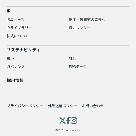
IR
IRニュース
株主・投資家の皆様へ
IRライブラリー
IRカレンダー
株式について
サステナビリティ
環境
社会
ガバナンス
ESGデータ
採用情報
プライバシーポリシー
外部送信ポリシー
お問い合わせ
© 2026 coconala Inc