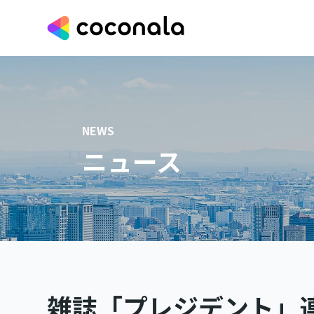
NEWS
ニュース
雑誌「プレジデント」