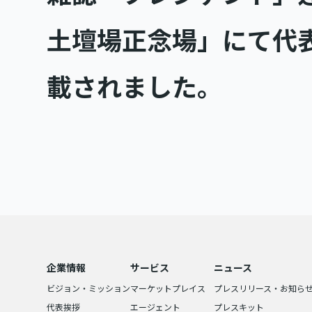
土壇場正念場」にて代
載されました。
企業情報
サービス
ニュース
ビジョン・ミッション
マーケットプレイス
プレスリリース・お知ら
代表挨拶
エージェント
プレスキット